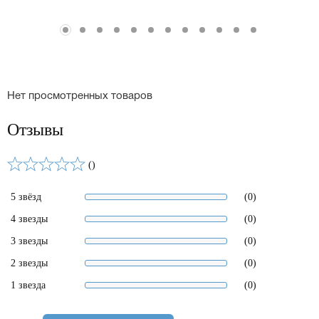
Нет просмотренных товаров
Отзывы
()
5 звёзд
(0)
4 звезды
(0)
3 звезды
(0)
2 звезды
(0)
1 звезда
(0)