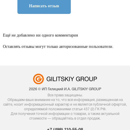
Написать отзыв
Ещё не добавлено ни одного комментария
Оставлять отзывы могут только авторизованные пользователи.
2026 © ИП Гилицкий И.А. GILITSKIY GROUP
Все права защищены.
Обращаем ваше внимание на то, что вся информация, размещенная на
сайте, носит информационный характер и не является публичной офертой,
определяемой положениями статьи 437 (2) ГК РФ.
Для получения точной информации о товарах, а также актуальной
стоимости — обращайтесь в отдел продаж.
+7 (499) 110-55-08