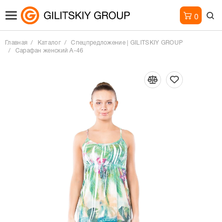
0
Главная
Каталог
Спецпредложение | GILITSKIY GROUP
Сарафан женский А-46