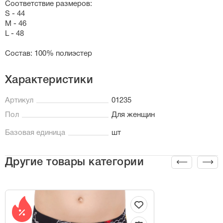
Соответствие размеров:
S - 44
M - 46
L - 48
Состав: 100% полиэстер
Характеристики
Артикул
01235
Пол
Для женщин
Базовая единица
шт
Другие товары категории