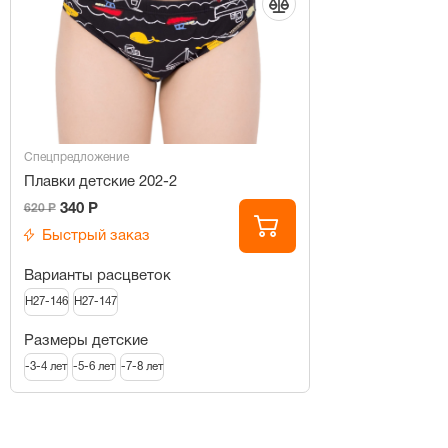
Спецпредложение
Плавки детские 202-2
340 Р
620 Р
Быстрый заказ
Варианты расцветок
H27-146
H27-147
Размеры детские
-3-4 лет
-5-6 лет
-7-8 лет