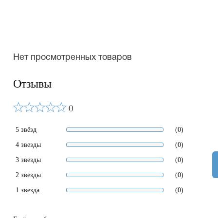
Нет просмотренных товаров
Отзывы
()
5 звёзд
(0)
4 звезды
(0)
3 звезды
(0)
2 звезды
(0)
1 звезда
(0)