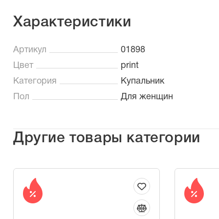
Характеристики
Артикул
01898
Цвет
print
Категория
Купальник
Пол
Для женщин
Другие товары категории