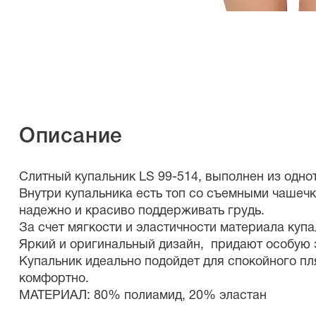
Описание
Слитный купальник LS 99-514, выполнен из одн
Внутри купальника есть топ со съемными чашечк
надежно и красиво поддерживать грудь.
За счет мягкости и эластичности материала куп
Яркий и оригинальный дизайн, придают особую э
Купальник идеально подойдет для спокойного пл
комфортно.
МАТЕРИАЛ: 80% полиамид, 20% эластан