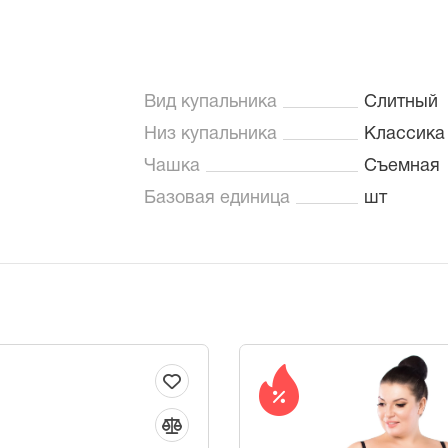
Вид купальника
Слитный
Низ купальника
Классика
Чашка
Съемная
Базовая единица
шт