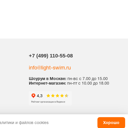
+7 (499) 110-55-08
info@light-swim.ru
Шоурум в Москве:
пн-вс с 7.00 до 15.00
Интернет-магазин:
пн-пт с 10.00 до 18.00
литики и файлов cookies
Хорошо