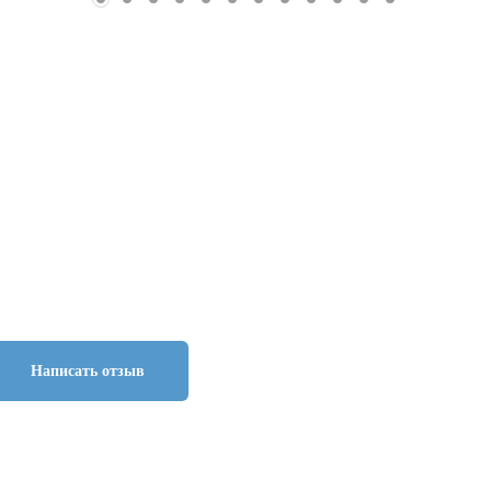
Написать отзыв